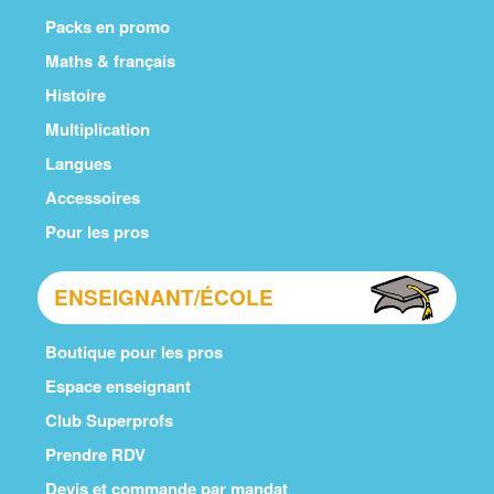
Packs en promo
Maths & français
Histoire
Multiplication
Langues
Accessoires
Pour les pros
ENSEIGNANT/ÉCOLE
Boutique pour les pros
Espace enseignant
Club Superprofs
Prendre RDV
Devis et commande par mandat