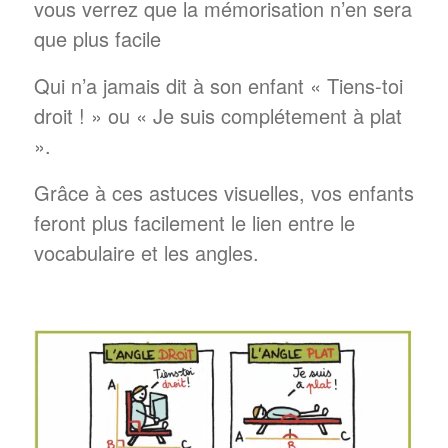
vous verrez que la mémorisation n’en sera
que plus facile
Qui n’a jamais dit à son enfant « Tiens-toi
droit ! » ou « Je suis complétement à plat
».
Grâce à ces astuces visuelles, vos enfants
feront plus facilement le lien entre le
vocabulaire et les angles.