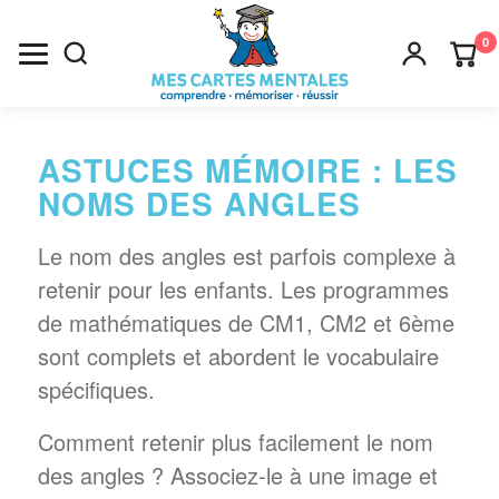
0
Recherche
ASTUCES MÉMOIRE : LES
×
NOMS DES ANGLES
Le nom des angles est parfois complexe à
retenir pour les enfants. Les programmes
de mathématiques de CM1, CM2 et 6ème
sont complets et abordent le vocabulaire
spécifiques.
Comment retenir plus facilement le nom
des angles ? Associez-le à une image et