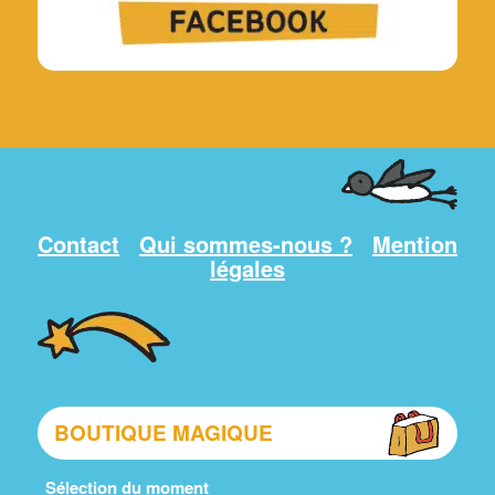
Contact
Qui sommes-nous ?
Mention
légales
BOUTIQUE MAGIQUE
Sélection du moment