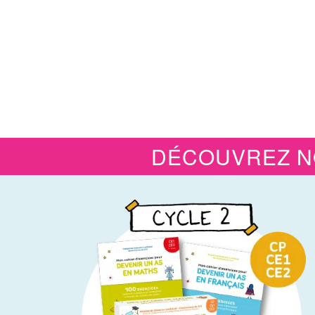
DÉCOUVREZ N