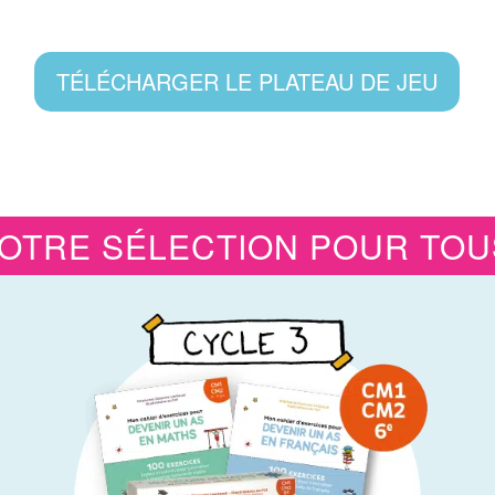
TÉLÉCHARGER LE PLATEAU DE JEU
OTRE SÉLECTION POUR TOUS