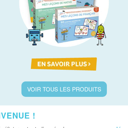
VOIR TOUS LES PRODUITS
VENUE !