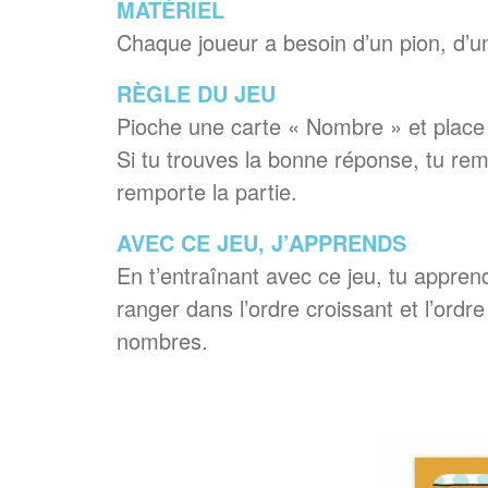
MATÉRIEL
Chaque joueur a besoin d’un pion, d’un
RÈGLE DU JEU
Pioche une carte « Nombre » et place 
Si tu trouves la bonne réponse, tu rem
remporte la partie.
AVEC CE JEU, J’APPRENDS
En t’entraînant avec ce jeu, tu appren
ranger dans l’ordre croissant et l’ordr
nombres.