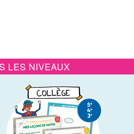
 LES NIVEAUX