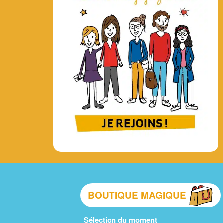
BOUTIQUE MAGIQUE
Sélection du moment