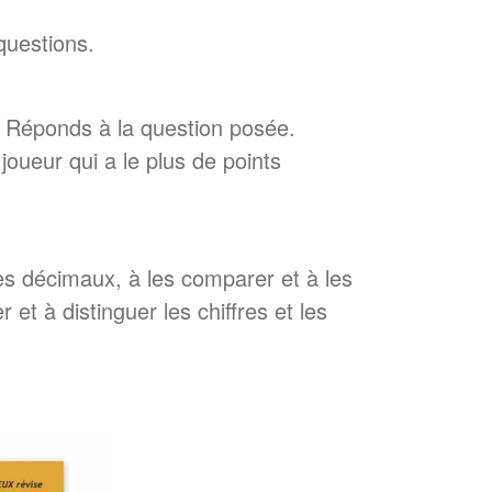
questions.
. Réponds à la question posée.
joueur qui a le plus de points
res décimaux, à les comparer et à les
et à distinguer les chiffres et les