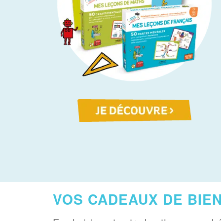
VOS CADEAUX DE BIEN