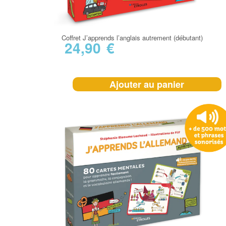
Coffret J’apprends l’anglais autrement (débutant)
24,90
€
Ajouter au panier