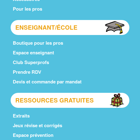
Pour les pros
ENSEIGNANT/ÉCOLE
Boutique pour les pros
Espace enseignant
Club Superprofs
Prendre RDV
Devis et commande par mandat
RESSOURCES GRATUITES
Extraits
Jeux révise et corrigés
Espace prévention