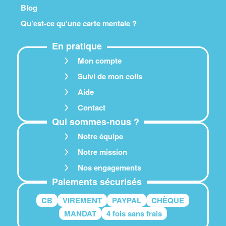
Blog
Qu’est-ce qu’une carte mentale ?
En pratique
Mon compte
Suivi de mon colis
Aide
Contact
Qui sommes-nous ?
Notre équipe
Notre mission
Nos engagements
Paiements sécurisés
CB
VIREMENT
PAYPAL
CHÈQUE
MANDAT
4 fois sans frais