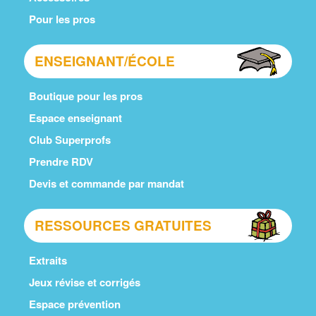
Pour les pros
ENSEIGNANT/ÉCOLE
Boutique pour les pros
Espace enseignant
Club Superprofs
Prendre RDV
Devis et commande par mandat
RESSOURCES GRATUITES
Extraits
Jeux révise et corrigés
Espace prévention