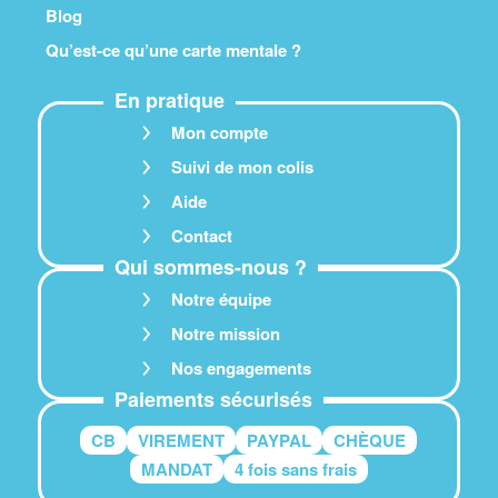
Blog
Qu’est-ce qu’une carte mentale ?
En pratique
Mon compte
Suivi de mon colis
Aide
Contact
Qui sommes-nous ?
Notre équipe
Notre mission
Nos engagements
Paiements sécurisés
CB
VIREMENT
PAYPAL
CHÈQUE
MANDAT
4 fois sans frais