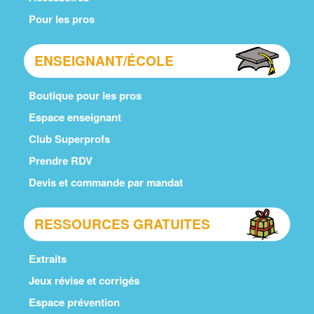
Pour les pros
ENSEIGNANT/ÉCOLE
Boutique pour les pros
Espace enseignant
Club Superprofs
Prendre RDV
Devis et commande par mandat
RESSOURCES GRATUITES
Extraits
Jeux révise et corrigés
Espace prévention