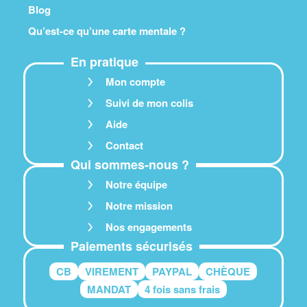
Blog
Qu’est-ce qu’une carte mentale ?
En pratique
Mon compte
Suivi de mon colis
Aide
Contact
Qui sommes-nous ?
Notre équipe
Notre mission
Nos engagements
Paiements sécurisés
CB
VIREMENT
PAYPAL
CHÈQUE
MANDAT
4 fois sans frais