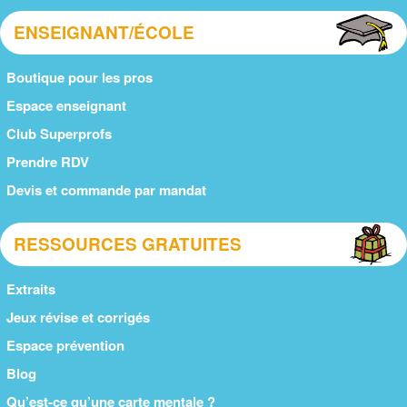
ENSEIGNANT/ÉCOLE
Boutique pour les pros
Espace enseignant
Club Superprofs
Prendre RDV
Devis et commande par mandat
RESSOURCES GRATUITES
Extraits
Jeux révise et corrigés
Espace prévention
Blog
Qu’est-ce qu’une carte mentale ?