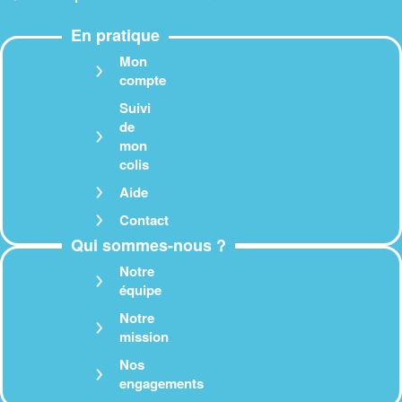
En pratique
Mon
compte
Suivi
de
mon
colis
Aide
Contact
Qui sommes-nous ?
Notre
équipe
Notre
mission
Nos
engagements