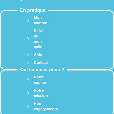
En pratique
Mon
compte
Suivi
de
mon
colis
Aide
Contact
Qui sommes-nous ?
Notre
équipe
Notre
mission
Nos
engagements