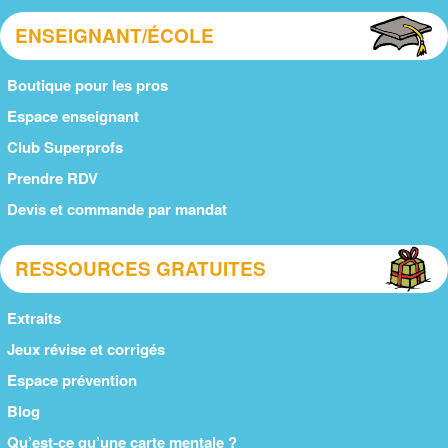
ENSEIGNANT/ÉCOLE
Boutique pour les pros
Espace enseignant
Club Superprofs
Prendre RDV
Devis et commande par mandat
RESSOURCES GRATUITES
Extraits
Jeux révise et corrigés
Espace prévention
Blog
Qu’est-ce qu’une carte mentale ?