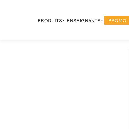
PRODUITS
ENSEIGNANTS
PROMO
Recherche
×