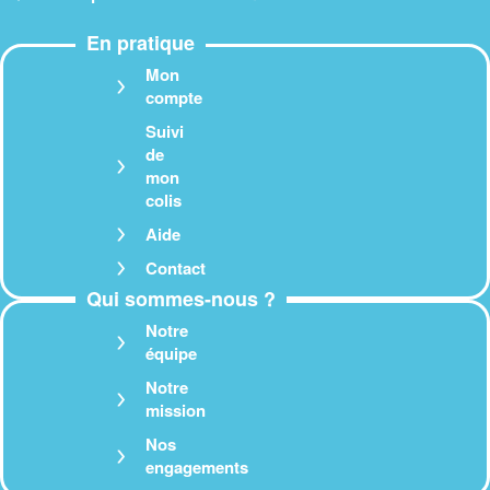
En pratique
Mon
compte
Suivi
de
mon
colis
Aide
Contact
Qui sommes-nous ?
Notre
équipe
Notre
mission
Nos
engagements