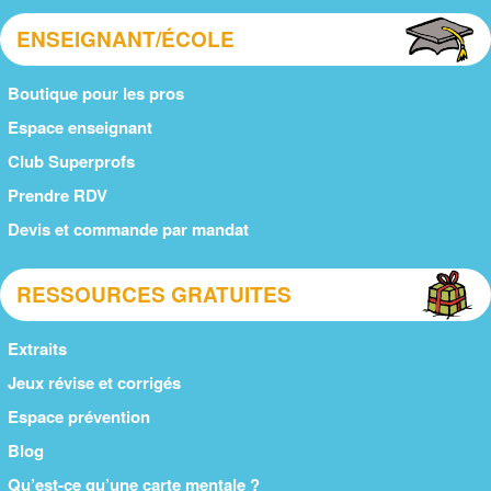
ENSEIGNANT/ÉCOLE
Boutique pour les pros
Espace enseignant
Club Superprofs
Prendre RDV
Devis et commande par mandat
RESSOURCES GRATUITES
Extraits
Jeux révise et corrigés
Espace prévention
Blog
Qu’est-ce qu’une carte mentale ?