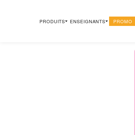
PRODUITS
ENSEIGNANTS
PROMO
Recherche
×