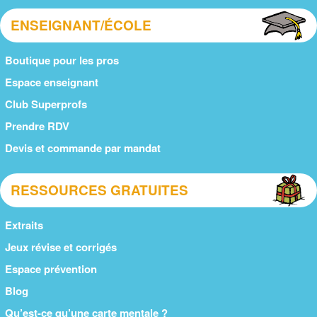
ENSEIGNANT/ÉCOLE
Boutique pour les pros
Espace enseignant
Club Superprofs
Prendre RDV
Devis et commande par mandat
RESSOURCES GRATUITES
Extraits
Jeux révise et corrigés
Espace prévention
Blog
Qu’est-ce qu’une carte mentale ?