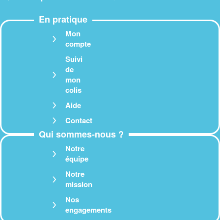
En pratique
Mon
compte
Suivi
de
mon
colis
Aide
Contact
Qui sommes-nous ?
Notre
équipe
Notre
mission
Nos
engagements