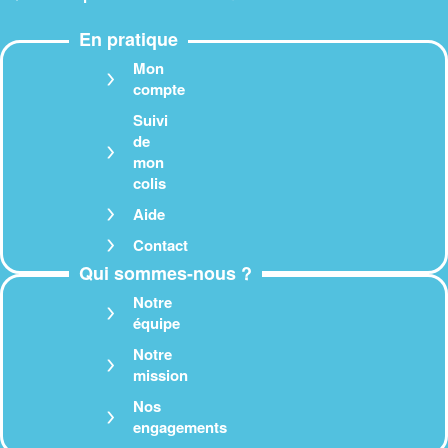
En pratique
Mon
compte
Suivi
de
mon
colis
Aide
Contact
Qui sommes-nous ?
Notre
équipe
Notre
mission
Nos
engagements