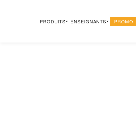
PRODUITS
ENSEIGNANTS
PROMO
Recherche
×