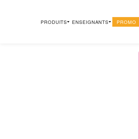
PRODUITS
ENSEIGNANTS
PROMO
Recherche
×