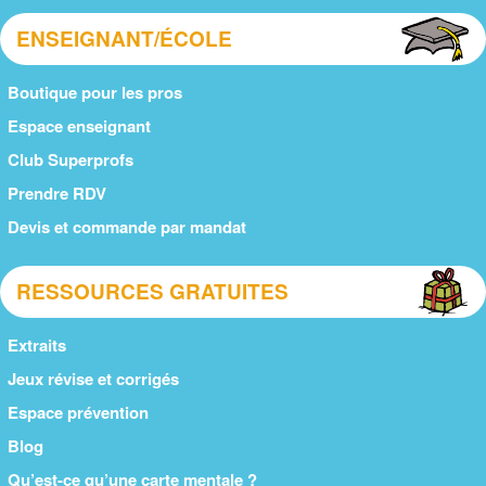
ENSEIGNANT/ÉCOLE
Boutique pour les pros
Espace enseignant
Club Superprofs
Prendre RDV
Devis et commande par mandat
RESSOURCES GRATUITES
Extraits
Jeux révise et corrigés
Espace prévention
Blog
Qu’est-ce qu’une carte mentale ?