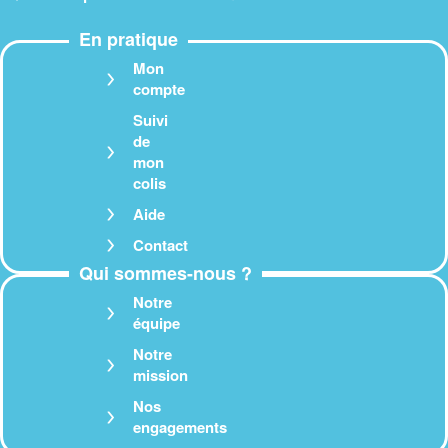
En pratique
Mon
compte
Suivi
de
mon
colis
Aide
Contact
Qui sommes-nous ?
Notre
équipe
Notre
mission
Nos
engagements