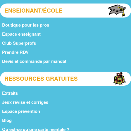
ENSEIGNANT/ÉCOLE
Boutique pour les pros
Espace enseignant
Club Superprofs
Prendre RDV
Devis et commande par mandat
RESSOURCES GRATUITES
Extraits
Jeux révise et corrigés
Espace prévention
Blog
Qu’est-ce qu’une carte mentale ?