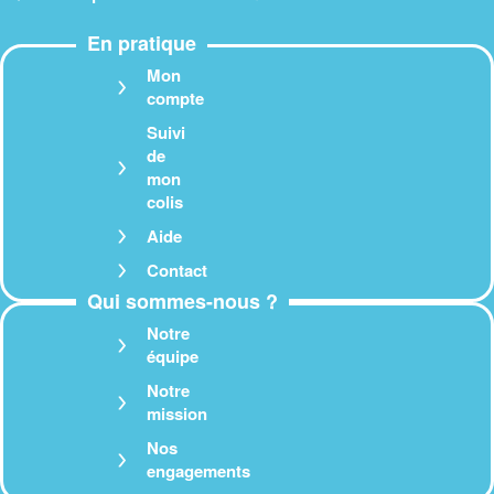
En pratique
Mon
compte
Suivi
de
mon
colis
Aide
Contact
Qui sommes-nous ?
Notre
équipe
Notre
mission
Nos
engagements