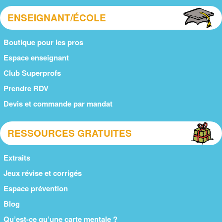
ENSEIGNANT/ÉCOLE
Boutique pour les pros
Espace enseignant
Club Superprofs
Prendre RDV
Devis et commande par mandat
RESSOURCES GRATUITES
Extraits
Jeux révise et corrigés
Espace prévention
Blog
Qu’est-ce qu’une carte mentale ?