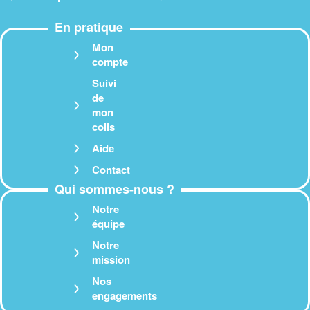
En pratique
Mon
compte
Suivi
de
mon
colis
Aide
Contact
Qui sommes-nous ?
Notre
équipe
Notre
mission
Nos
engagements