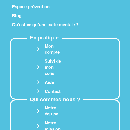
Espace prévention
Blog
Qu’est-ce qu’une carte mentale ?
En pratique
Mon
compte
Suivi de
mon
colis
Aide
Contact
Qui sommes-nous ?
Notre
équipe
Notre
mission