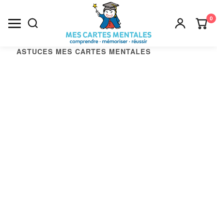
0
ASTUCES MES CARTES MENTALES
Recherche
×