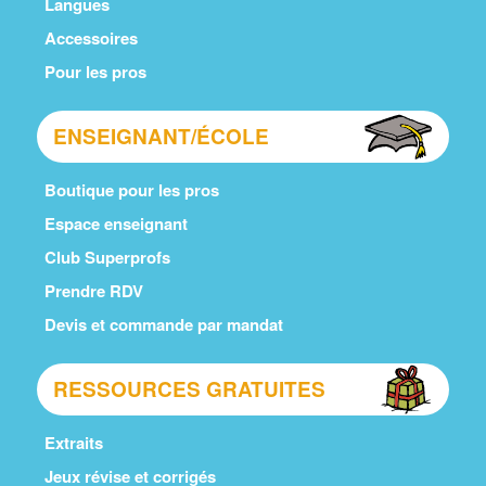
Langues
Accessoires
Pour les pros
ENSEIGNANT/ÉCOLE
Boutique pour les pros
Espace enseignant
Club Superprofs
Prendre RDV
Devis et commande par mandat
RESSOURCES GRATUITES
Extraits
Jeux révise et corrigés