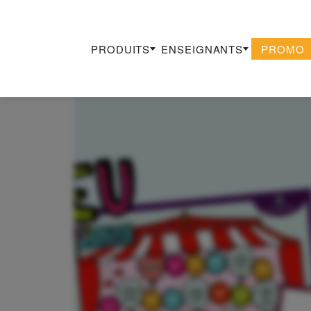
PRODUITS
ENSEIGNANTS
PROMO
Recherche
×