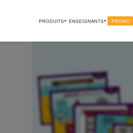
PRODUITS
ENSEIGNANTS
PROMO
Recherche
×