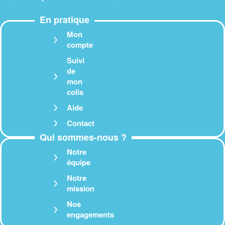
En pratique
Mon
compte
Suivi
de
mon
colis
Aide
Contact
Qui sommes-nous ?
Notre
équipe
Notre
mission
Nos
engagements