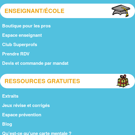
ENSEIGNANT/ÉCOLE
Boutique pour les pros
Espace enseignant
Club Superprofs
Prendre RDV
Devis et commande par mandat
RESSOURCES GRATUITES
Extraits
Jeux révise et corrigés
Espace prévention
Blog
Qu’est-ce qu’une carte mentale ?