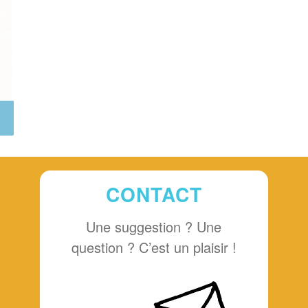
CONTACT
Une suggestion ? Une
question ? C’est un plaisir !