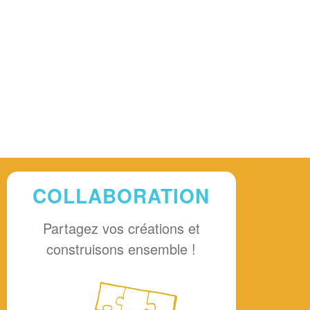
COLLABORATION
Partagez vos créations et
construisons ensemble !