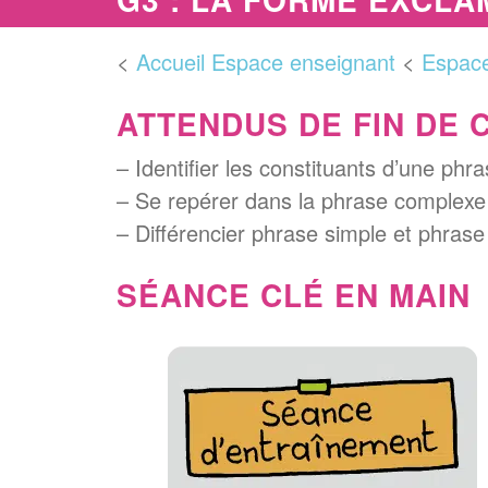
<
Accueil Espace enseignant
<
Espace
ATTENDUS DE FIN DE 
– Identifier les constituants d’une phr
– Se repérer dans la phrase complexe
– Différencier phrase simple et phrase
SÉANCE CLÉ EN MAIN