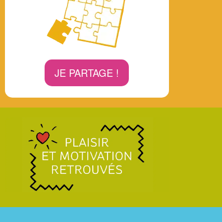
JE PARTAGE !