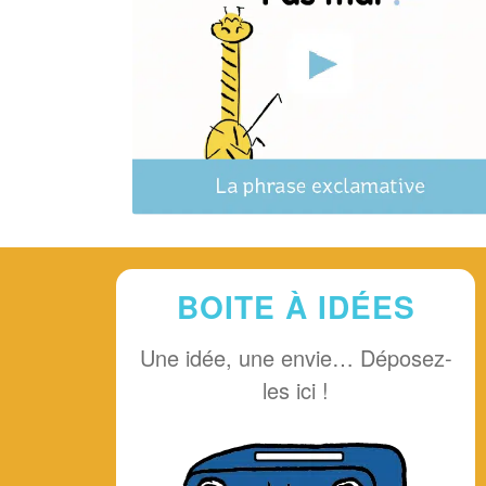
BOITE À IDÉES
Une idée, une envie… Déposez-
les ici !