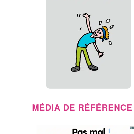
MÉDIA DE RÉFÉRENCE