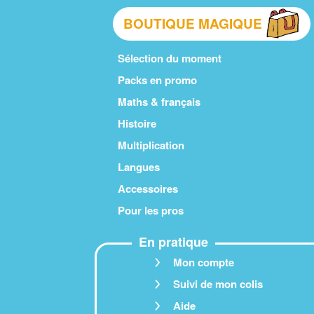
BOUTIQUE MAGIQUE
Sélection du moment
Packs en promo
Maths & français
Histoire
Multiplication
Langues
Accessoires
Pour les pros
En pratique
Mon compte
Suivi de mon colis
Aide