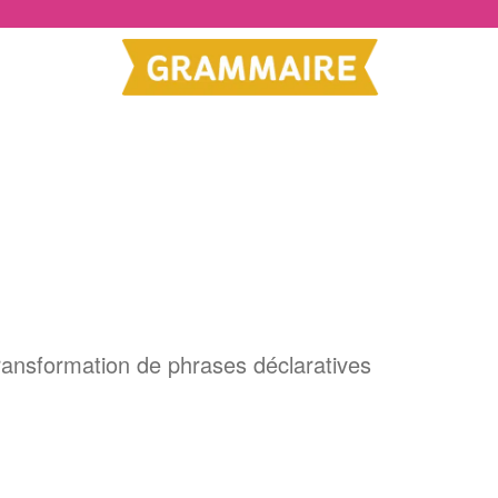
ransformation de phrases déclaratives