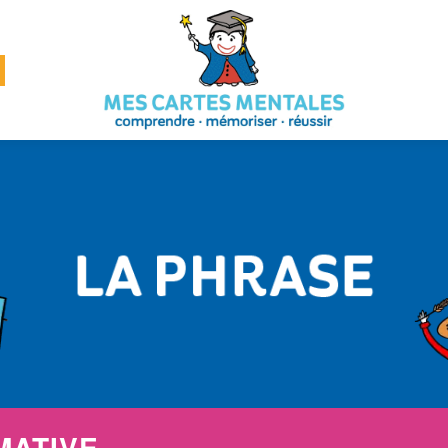
MATIVE