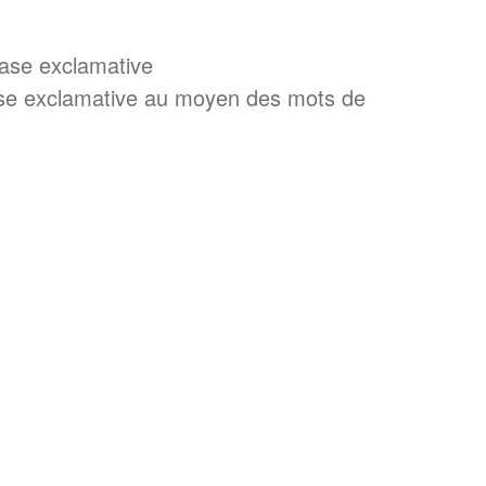
rase exclamative
ase exclamative au moyen des mots de