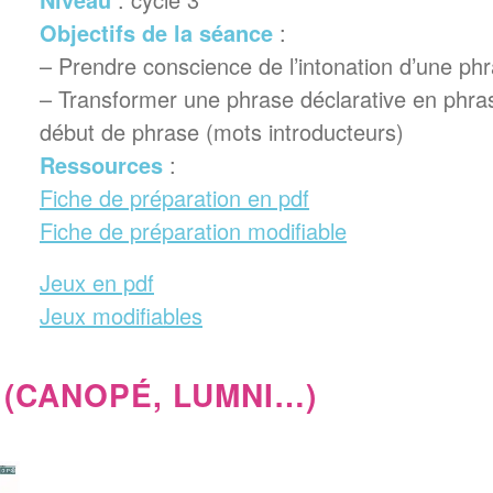
Objectifs de la séance
:
– Prendre conscience de l’intonation d’une ph
– Transformer une phrase déclarative en phr
début de phrase (mots introducteurs)
Ressources
:
Fiche de préparation en pdf
Fiche de préparation modifiable
Jeux en pdf
Jeux modifiables
 (CANOPÉ, LUMNI…)